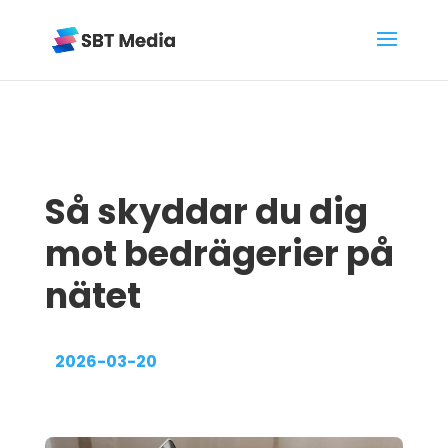
Så skyddar du dig
mot bedrägerier på
nätet
2026-03-20