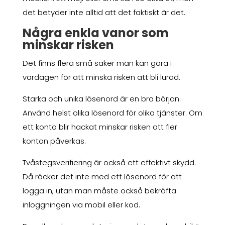
det betyder inte alltid att det faktiskt är det.
Några enkla vanor som
minskar risken
Det finns flera små saker man kan göra i
vardagen för att minska risken att bli lurad.
Starka och unika lösenord är en bra början.
Använd helst olika lösenord för olika tjänster. Om
ett konto blir hackat minskar risken att fler
konton påverkas.
Tvåstegsverifiering är också ett effektivt skydd.
Då räcker det inte med ett lösenord för att
logga in, utan man måste också bekräfta
inloggningen via mobil eller kod.