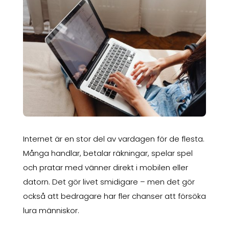
Internet är en stor del av vardagen för de flesta.
Många handlar, betalar räkningar, spelar spel
och pratar med vänner direkt i mobilen eller
datorn. Det gör livet smidigare – men det gör
också att bedragare har fler chanser att försöka
lura människor.